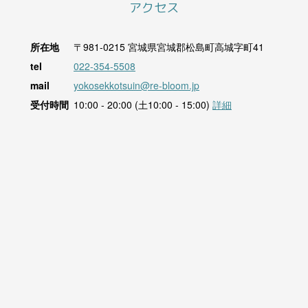
アクセス
所在地
〒981-0215
宮城県宮城郡松島町高城字町41
tel
022-354-5508
mail
yokosekkotsuin@re-bloom.jp
受付時間
10:00 - 20:00 (土10:00 - 15:00)
詳細