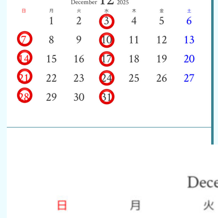
ご予約はこちら