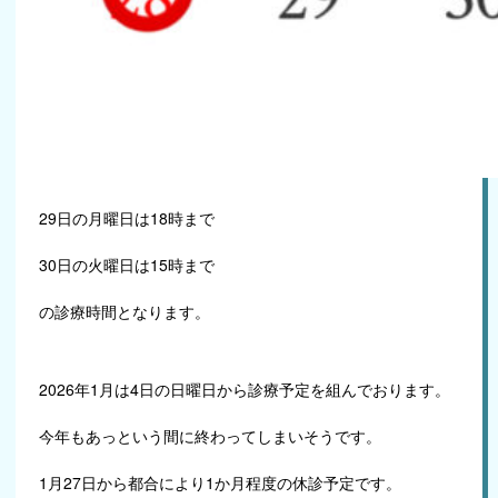
29日の月曜日は18時まで
30日の火曜日は15時まで
の診療時間となります。
2026年1月は4日の日曜日から診療予定を組んでおります。
今年もあっという間に終わってしまいそうです。
1月27日から都合により1か月程度の休診予定です。