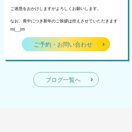
ご迷惑をおかけしますがよろしくお願いします。
なお、喪中につき新年のご挨拶は控えさせていただきます
m(__)m
ご予約・お問い合わせ
ブログ一覧へ