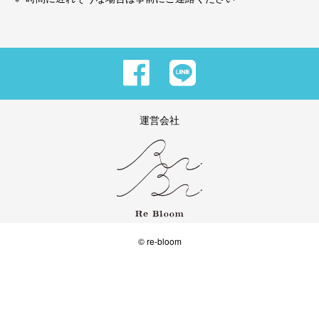
運営会社
© re-bloom