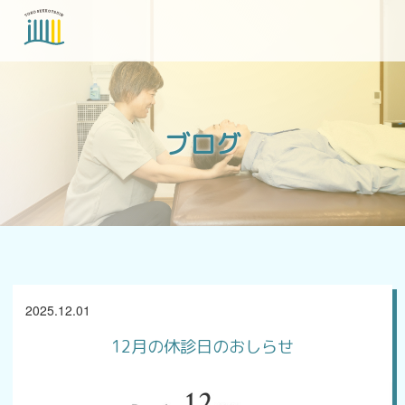
当院について
ブログ
各種症状
ブログ
2025.12.01
アクセス
12月の休診日のおしらせ
お問い合わせ