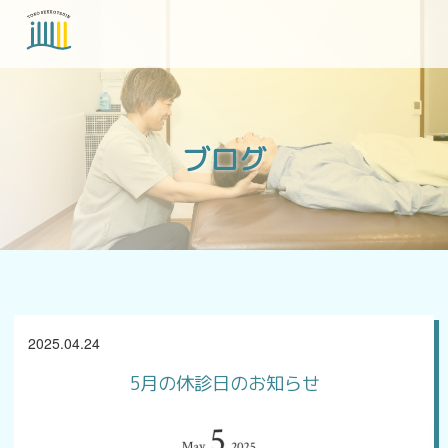
当院について
ブログ
各種症状
ブログ
2025.04.24
アクセス
5月の休診日のお知らせ
お問い合わせ