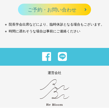
ご予約・お問い合わせ
院長学会出席などにより、臨時休診となる場合もございます。
時間に遅れそうな場合は事前にご連絡ください
運営会社