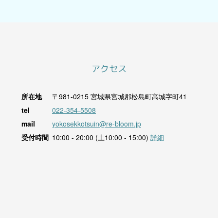
アクセス
所在地
〒981-0215
宮城県宮城郡松島町高城字町41
tel
022-354-5508
mail
yokosekkotsuin@re-bloom.jp
受付時間
10:00 - 20:00 (土10:00 - 15:00)
詳細