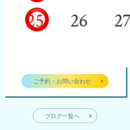
ご予約・お問い合わせ
ブログ一覧へ