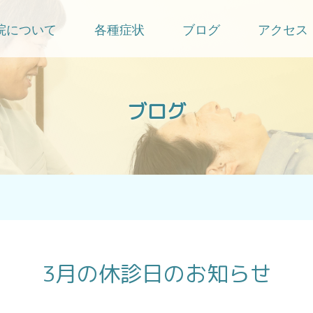
院について
各種症状
ブログ
アクセス
ブログ
3月の休診日のお知らせ