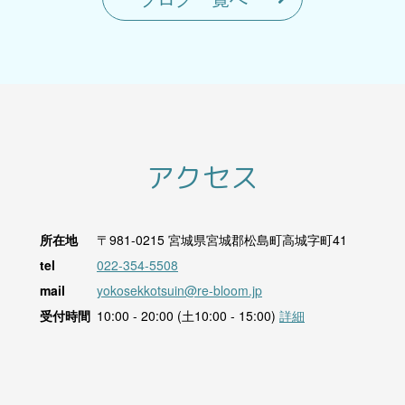
アクセス
所在地
〒981-0215
宮城県宮城郡松島町高城字町41
tel
022-354-5508
mail
yokosekkotsuin@re-bloom.jp
受付時間
10:00 - 20:00 (土10:00 - 15:00)
詳細