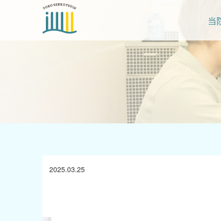
当
2025.03.25