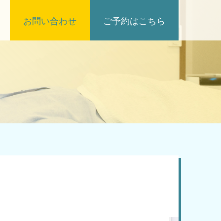
お問い合わせ
ご予約はこちら