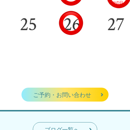
ご予約・お問い合わせ
ブログ一覧へ