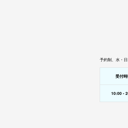
予約制、水・日
受付時
10:00 - 