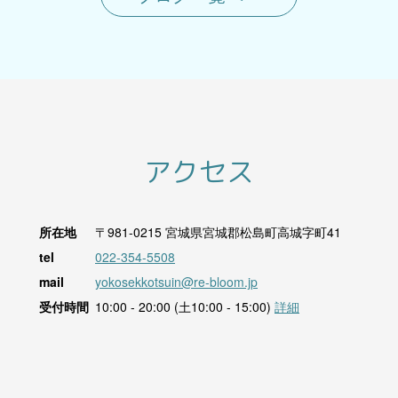
アクセス
所在地
〒981-0215
宮城県宮城郡松島町高城字町41
tel
022-354-5508
mail
yokosekkotsuin@re-bloom.jp
受付時間
10:00 - 20:00 (土10:00 - 15:00)
詳細