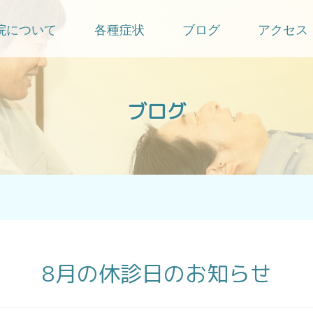
院について
各種症状
ブログ
アクセス
ブログ
8月の休診日のお知らせ