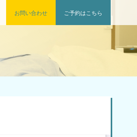
お問い合わせ
ご予約はこちら