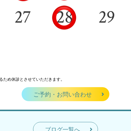
れるため休診とさせていただきます。
ご予約・お問い合わせ
ブログ一覧へ