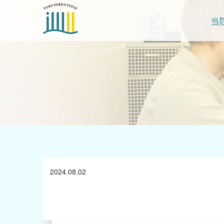
当
2024.08.02