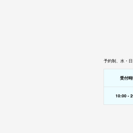
予約制、水・日
受付時
10:00 - 