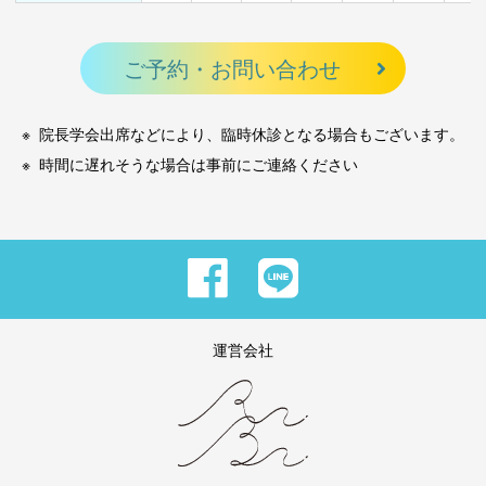
ご予約・お問い合わせ
院長学会出席などにより、臨時休診となる場合もございます。
時間に遅れそうな場合は事前にご連絡ください
運営会社