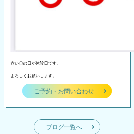
赤い〇の日が休診日です。
よろしくお願いします。
ご予約・お問い合わせ
ブログ一覧へ