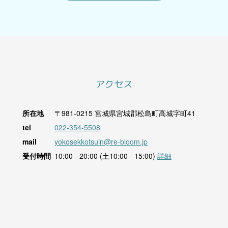
アクセス
所在地
〒981-0215
宮城県宮城郡松島町高城字町41
tel
022-354-5508
mail
yokosekkotsuin@re-bloom.jp
受付時間
10:00 - 20:00 (土10:00 - 15:00)
詳細