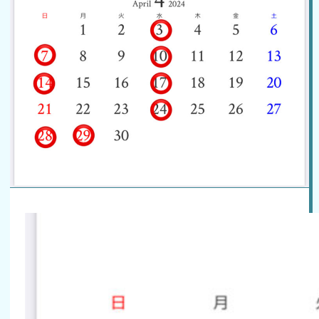
ご予約はこちら