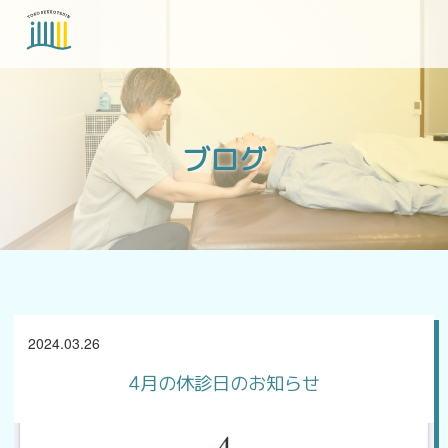
当院について
ブログ
各種症状
ブログ
2024.03.26
アクセス
4月の休診日のお知らせ
お問い合わせ