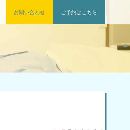
お問い合わせ
ご予約はこちら