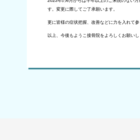
2023年の6月からは半年以上のご来院のない
す。変更に際してご了承願います。
更に皆様の症状把握、改善などに力を入れて参
以上、今後もようこ接骨院をよろしくお願いし