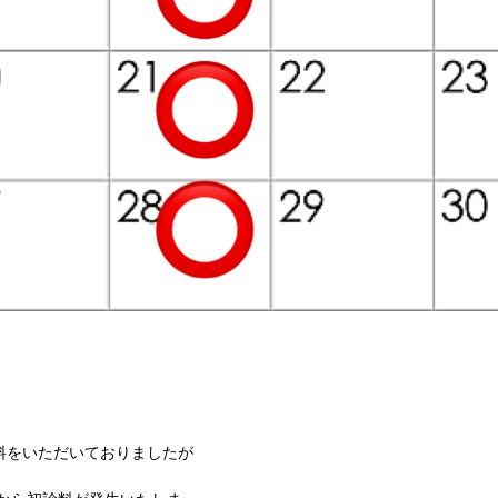
料をいただいておりましたが