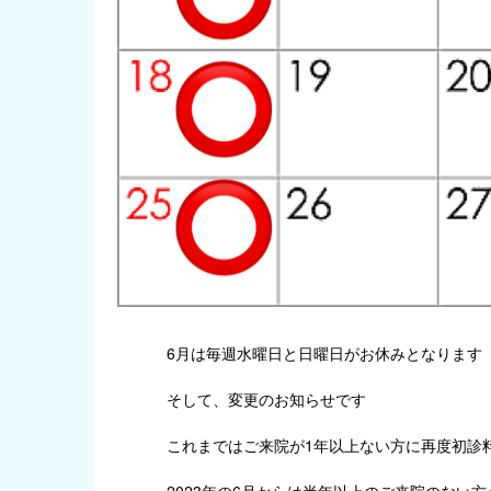
6月は毎週水曜日と日曜日がお休みとなります
そして、変更のお知らせです
これまではご来院が1年以上ない方に再度初診