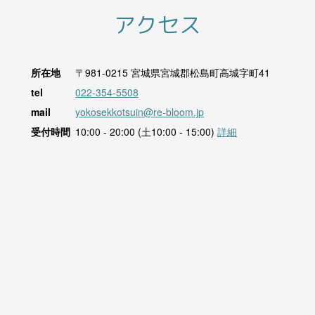
アクセス
所在地
〒981-0215
宮城県宮城郡松島町高城字町41
tel
022-354-5508
mail
yokosekkotsuin@re-bloom.jp
受付時間
10:00 - 20:00 (土10:00 - 15:00)
詳細