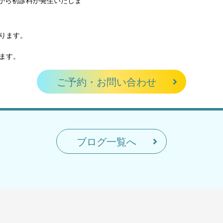
方から初診料が発生いたしま
ります。
ます。
ご予約・お問い合わせ
ブログ一覧へ