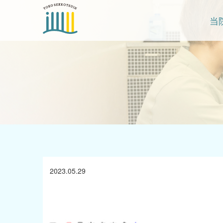
当
2023.05.29