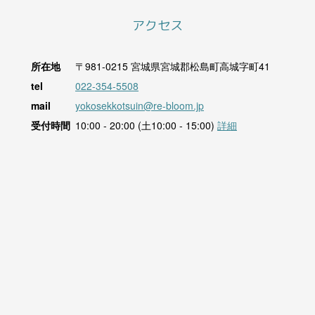
アクセス
所在地
〒981-0215
宮城県宮城郡松島町高城字町41
tel
022-354-5508
mail
yokosekkotsuin@re-bloom.jp
受付時間
10:00 - 20:00 (土10:00 - 15:00)
詳細