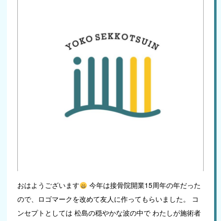
おはようございます
今年は接骨院開業15周年の年だった
ので、ロゴマークを改めて友人に作ってもらいました。 コ
ンセプトとしては 松島の穏やかな波の中で わたしが施術者