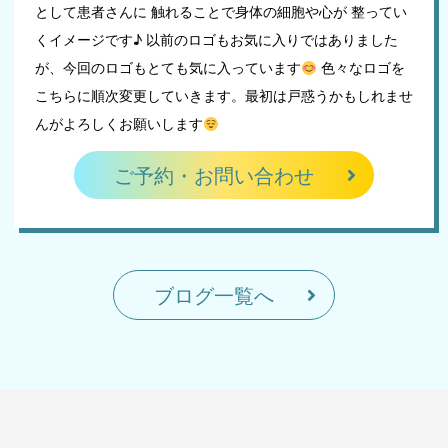
として患者さんに 触れることで身体の細胞や心が 整ってい
くイメージです♪ 以前のロゴもお気に入りではありました
が、今回のロゴもとても気に入っています
色々なロゴを
こちらに順次変更していきます。最初は戸惑うかもしれませ
んがよろしくお願いします
ご予約・お問い合わせ
ブログ一覧へ