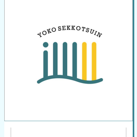
ご予約はこちら