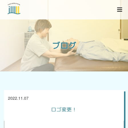
当院について
ブログ
各種症状
ブログ
2022.11.07
アクセス
ロゴ変更！
お問い合わせ