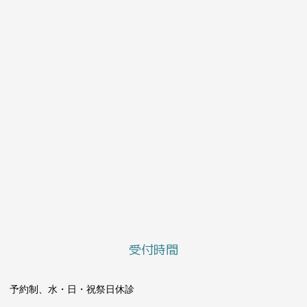
受付時間
予約制、水・日・祝祭日休診