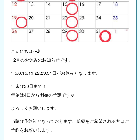
こんにちは〜♪
12月のお休みのお知らせです。
1.5.8.15.19.22.29.31日がお休みとなります。
年末は30日まで！
年始は4日から開始の予定です☺︎
よろしくお願いします。
当院は予約制となっております。診療をご希望される方はご
予約をお願いします。