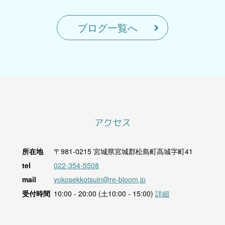
ブログ一覧へ
アクセス
所在地
〒981-0215
宮城県宮城郡松島町高城字町41
tel
022-354-5508
mail
yokosekkotsuin@re-bloom.jp
受付時間
10:00 - 20:00 (土10:00 - 15:00)
詳細