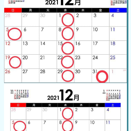
ご予約はこちら