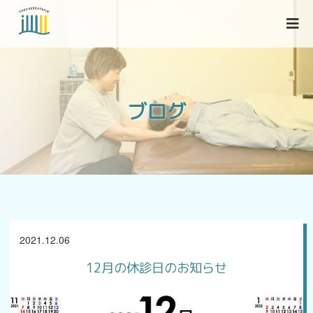
当院について
ブログ
各種症状
ブログ
2021.12.06
アクセス
12月の休診日のお知らせ
お問い合わせ