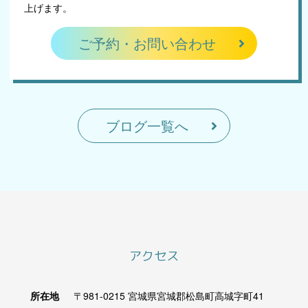
上げます。
ご予約・お問い合わせ
ブログ一覧へ
アクセス
所在地
〒981-0215
宮城県宮城郡松島町高城字町41