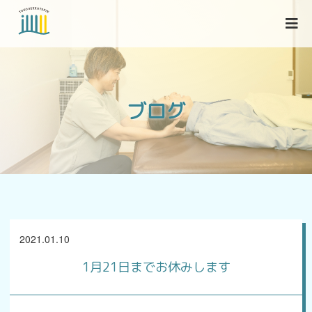
当院について
ブログ
各種症状
ブログ
2021.01.10
アクセス
1月21日までお休みします
お問い合わせ